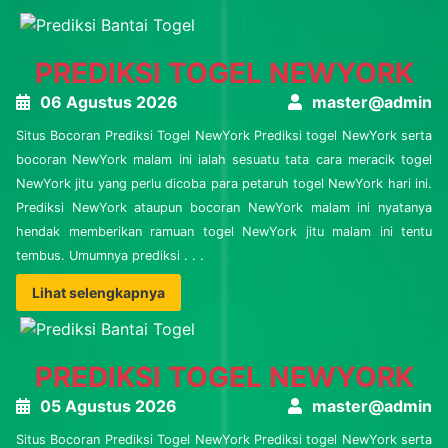
PREDIKSI TOGEL NEWYORK
06 Agustus 2026
master@admin
Situs Bocoran Prediksi Togel NewYork Prediksi togel NewYork serta
bocoran NewYork malam ini ialah sesuatu tata cara meracik togel
NewYork jitu yang perlu dicoba para petaruh togel NewYork hari ini.
Prediksi NewYork ataupun bocoran NewYork malam ini nyatanya
hendak memberikan ramuan togel NewYork jitu malam ini tentu
tembus. Umumnya prediksi . . .
Lihat selengkapnya
PREDIKSI TOGEL NEWYORK
05 Agustus 2026
master@admin
Situs Bocoran Prediksi Togel NewYork Prediksi togel NewYork serta