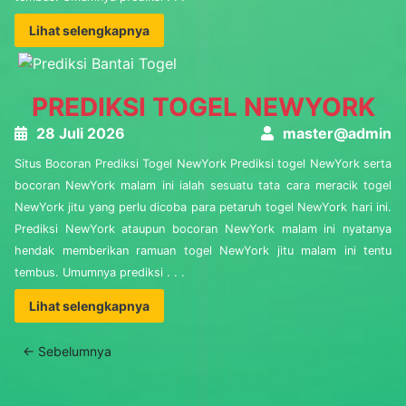
Lihat selengkapnya
PREDIKSI TOGEL NEWYORK
28 Juli 2026
master@admin
Situs Bocoran Prediksi Togel NewYork Prediksi togel NewYork serta
bocoran NewYork malam ini ialah sesuatu tata cara meracik togel
NewYork jitu yang perlu dicoba para petaruh togel NewYork hari ini.
Prediksi NewYork ataupun bocoran NewYork malam ini nyatanya
hendak memberikan ramuan togel NewYork jitu malam ini tentu
tembus. Umumnya prediksi . . .
Lihat selengkapnya
← Sebelumnya