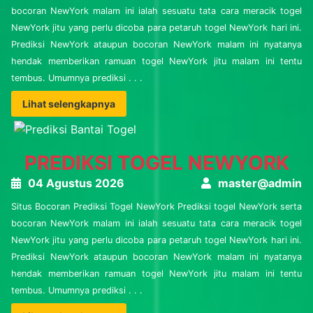
bocoran NewYork malam ini ialah sesuatu tata cara meracik togel
NewYork jitu yang perlu dicoba para petaruh togel NewYork hari ini.
Prediksi NewYork ataupun bocoran NewYork malam ini nyatanya
hendak memberikan ramuan togel NewYork jitu malam ini tentu
tembus. Umumnya prediksi . . .
Lihat selengkapnya
PREDIKSI TOGEL NEWYORK
04 Agustus 2026
master@admin
Situs Bocoran Prediksi Togel NewYork Prediksi togel NewYork serta
bocoran NewYork malam ini ialah sesuatu tata cara meracik togel
NewYork jitu yang perlu dicoba para petaruh togel NewYork hari ini.
Prediksi NewYork ataupun bocoran NewYork malam ini nyatanya
hendak memberikan ramuan togel NewYork jitu malam ini tentu
tembus. Umumnya prediksi . . .