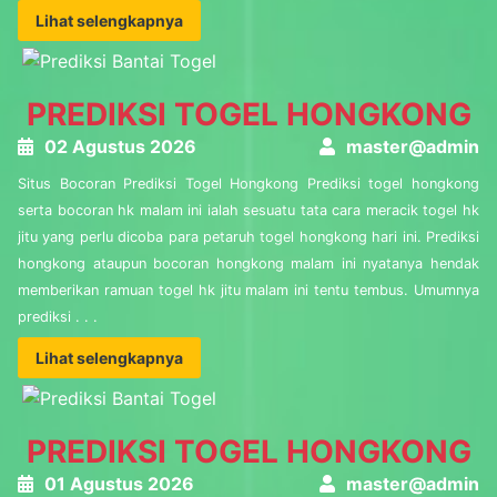
Lihat selengkapnya
PREDIKSI TOGEL HONGKONG
02 Agustus 2026
master@admin
Situs Bocoran Prediksi Togel Hongkong Prediksi togel hongkong
serta bocoran hk malam ini ialah sesuatu tata cara meracik togel hk
jitu yang perlu dicoba para petaruh togel hongkong hari ini. Prediksi
hongkong ataupun bocoran hongkong malam ini nyatanya hendak
memberikan ramuan togel hk jitu malam ini tentu tembus. Umumnya
prediksi . . .
Lihat selengkapnya
PREDIKSI TOGEL HONGKONG
01 Agustus 2026
master@admin