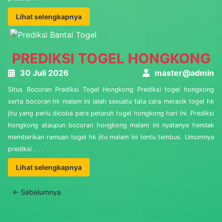
Lihat selengkapnya
PREDIKSI TOGEL HONGKONG
30 Juli 2026
master@admin
Situs Bocoran Prediksi Togel Hongkong Prediksi togel hongkong
serta bocoran hk malam ini ialah sesuatu tata cara meracik togel hk
jitu yang perlu dicoba para petaruh togel hongkong hari ini. Prediksi
hongkong ataupun bocoran hongkong malam ini nyatanya hendak
memberikan ramuan togel hk jitu malam ini tentu tembus. Umumnya
prediksi . . .
Lihat selengkapnya
← Sebelumnya