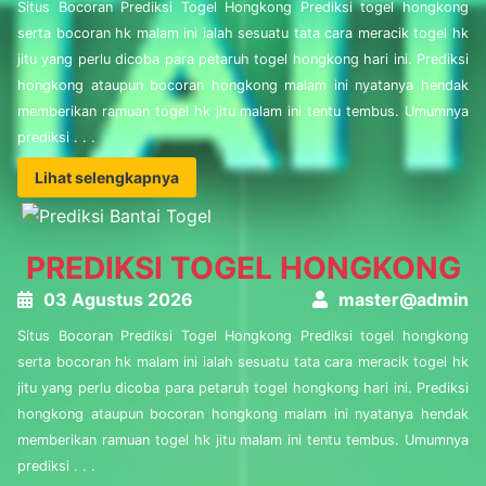
Situs Bocoran Prediksi Togel Hongkong Prediksi togel hongkong
serta bocoran hk malam ini ialah sesuatu tata cara meracik togel hk
jitu yang perlu dicoba para petaruh togel hongkong hari ini. Prediksi
hongkong ataupun bocoran hongkong malam ini nyatanya hendak
memberikan ramuan togel hk jitu malam ini tentu tembus. Umumnya
prediksi . . .
Lihat selengkapnya
PREDIKSI TOGEL HONGKONG
03 Agustus 2026
master@admin
Situs Bocoran Prediksi Togel Hongkong Prediksi togel hongkong
serta bocoran hk malam ini ialah sesuatu tata cara meracik togel hk
jitu yang perlu dicoba para petaruh togel hongkong hari ini. Prediksi
hongkong ataupun bocoran hongkong malam ini nyatanya hendak
memberikan ramuan togel hk jitu malam ini tentu tembus. Umumnya
prediksi . . .