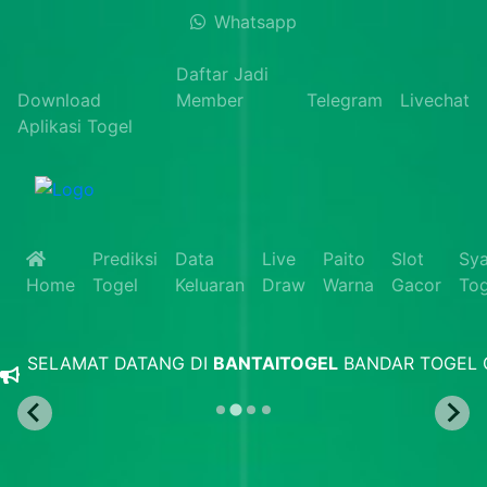
Whatsapp
Daftar Jadi
Download
Member
Telegram
Livechat
Aplikasi Togel
Prediksi
Data
Live
Paito
Slot
Sya
Home
Togel
Keluaran
Draw
Warna
Gacor
Tog
SELAMAT DATANG DI
BANTAI
TOGEL
BANDAR TOGEL ONLI